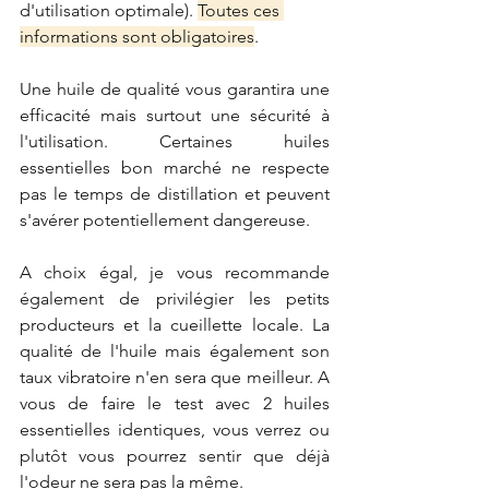
d'utilisation optimale). 
Toutes ces 
informations sont obligatoires
.
Une huile de qualité vous garantira une 
efficacité mais surtout une sécurité à 
l'utilisation. Certaines huiles 
essentielles bon marché ne respecte 
pas le temps de distillation et peuvent 
s'avérer potentiellement dangereuse. 
A choix égal, je vous recommande 
également de privilégier les petits 
producteurs et la cueillette locale. La 
qualité de l'huile mais également son 
taux vibratoire n'en sera que meilleur. A 
vous de faire le test avec 2 huiles 
essentielles identiques, vous verrez ou 
plutôt vous pourrez sentir que déjà 
l'odeur ne sera pas la même.