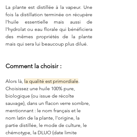
La plante est distillée à la vapeur. Une 
fois la distillation terminée on récupère 
l'huile essentielle mais aussi de 
l'hydrolat ou eau florale qui bénéficiera 
des mêmes propriétés de la plante 
mais qui sera lui beaucoup plus dilué.
Comment la choisir : 
Alors là, 
la qualité est primordiale
. 
Choisissez une huile 100% pure, 
biologique (ou issue de récolte 
sauvage), dans un flacon verre sombre, 
mentionnant : le nom français et le 
nom latin de la plante, l'origine, la 
partie distillée, le mode de culture, le 
chémotype, la DLUO (date limite 