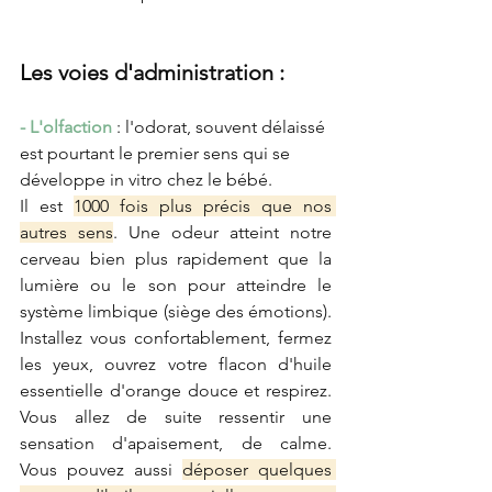
Les voies d'administration : 
- L'olfaction
 : l'odorat, souvent délaissé 
est pourtant le premier sens qui se 
développe in vitro chez le bébé.
Il est 
1000 fois plus précis que nos 
autres sens
. Une odeur atteint notre 
cerveau bien plus rapidement que la 
lumière ou le son pour atteindre le 
système limbique (siège des émotions). 
Installez vous confortablement, fermez 
les yeux, ouvrez votre flacon d'huile 
essentielle d'orange douce et respirez. 
Vous allez de suite ressentir une 
sensation d'apaisement, de calme. 
Vous pouvez aussi 
déposer quelques 