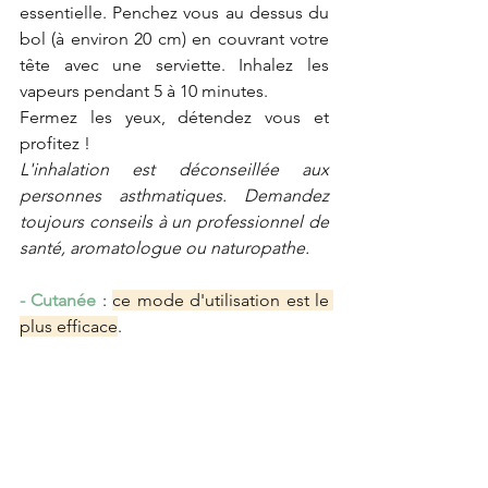
essentielle. Penchez vous au dessus du 
bol (à environ 20 cm) en couvrant votre 
tête avec une serviette. Inhalez les 
vapeurs pendant 5 à 10 minutes. 
Fermez les yeux, détendez vous et 
profitez !
L'inhalation est déconseillée aux 
personnes asthmatiques. Demandez 
toujours conseils à un professionnel de 
santé, aromatologue ou naturopathe.
- Cutanée
 : 
ce mode d'utilisation est le 
plus efficace
.