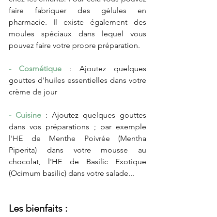
faire fabriquer des gélules en 
pharmacie. Il existe également des 
moules spéciaux dans lequel vous 
pouvez faire votre propre préparation. 
- Cosmétique
 : Ajoutez quelques 
gouttes d'huiles essentielles dans votre 
crème de jour
- Cuisine
 : Ajoutez quelques gouttes 
dans vos préparations ; par exemple 
l'HE de Menthe Poivrée (Mentha 
Piperita) dans votre mousse au 
chocolat, l'HE de Basilic Exotique 
(Ocimum basilic) dans votre salade...
Les bienfaits : 