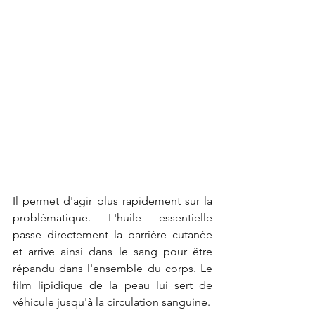
Il permet d'agir plus rapidement sur la 
problématique. L'huile essentielle 
passe directement la barrière cutanée 
et arrive ainsi dans le sang pour être 
répandu dans l'ensemble du corps. Le 
film lipidique de la peau lui sert de 
véhicule jusqu'à la circulation sanguine.