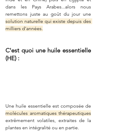
dans les Pays Arabes...alors nous 
remettons juste au goût du jour une 
solution naturelle qui existe depuis des 
milliers d'années.
C'est quoi une huile essentielle 
(HE) : 
Une huile essentielle est composée de 
molécules aromatiques thérapeutiques
extrêmement volatiles, extraites de la 
plantes en intégralité ou en partie. 