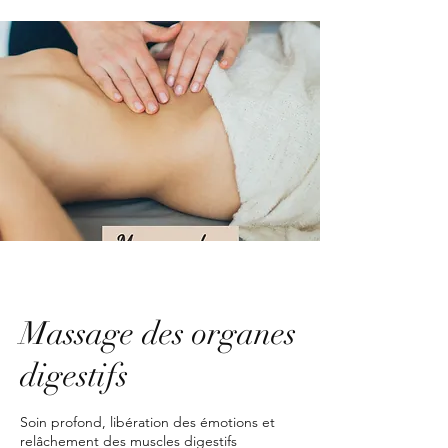
Massage des organes
digestifs
Soin profond, libération des émotions et
relâchement des muscles digestifs