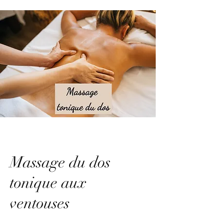
Massage du dos
tonique aux
ventouses